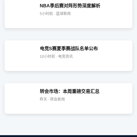
NBA季后赛对阵形势深度解析
5小时前 · 篮球新闻
电竞S赛夏季赛战队名单公布
10小时前 · 电竞资讯
转会市场：本周重磅交易汇总
昨天 · 转会新闻