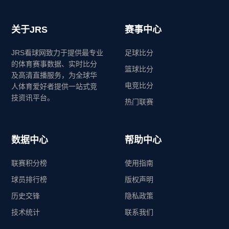
关于JRS
赛事中心
JRS看球网致力于提供最专业
足球比分
的体育赛事数据、实时比分
篮球比分
及高清直播服务，为全球华
电竞比分
人体育爱好者提供一站式竞
技资讯平台。
热门联赛
数据中心
帮助中心
联赛积分榜
使用指南
球员排行榜
版权声明
历史交锋
隐私政策
技术统计
联系我们